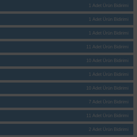
1 Adet Ürün Bidirimi
1 Adet Ürün Bidirimi
1 Adet Ürün Bidirimi
11 Adet Ürün Bidirimi
10 Adet Ürün Bidirimi
1 Adet Ürün Bidirimi
10 Adet Ürün Bidirimi
7 Adet Ürün Bidirimi
11 Adet Ürün Bidirimi
2 Adet Ürün Bidirimi