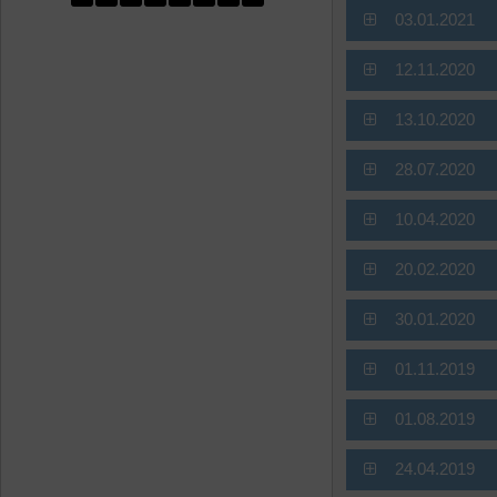
03.01.2021
12.11.2020
13.10.2020
28.07.2020
10.04.2020
20.02.2020
30.01.2020
01.11.2019
01.08.2019
24.04.2019