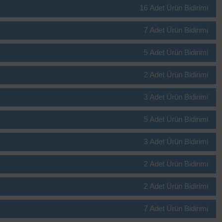
16 Adet Ürün Bidirimi
7 Adet Ürün Bidirimi
5 Adet Ürün Bidirimi
2 Adet Ürün Bidirimi
3 Adet Ürün Bidirimi
5 Adet Ürün Bidirimi
3 Adet Ürün Bidirimi
2 Adet Ürün Bidirimi
2 Adet Ürün Bidirimi
7 Adet Ürün Bidirimi