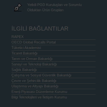
Yetkili PGD Kuruluşları ve Sorumlu
Oldukları Ürün Grupları
İLGİLİ BAĞLANTILAR
RAPEX
OECD Global Recalls Portal
Tüketici Akademisi
Ticaret Bakanlığı
Tarım ve Orman Bakanlığı
Sanayi ve Teknoloji Bakanlığı
Sağlık Bakanlığı
Çalışma ve Sosyal Güvenlik Bakanlığı
Çevre ve Şehircilik Bakanlığı
Ulaştırma ve Altyapı Bakanlığı
Enerji Piyasası Düzenleme Kurumu
Bilgi Teknolojileri ve İletişim Kurumu