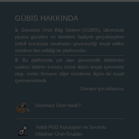
GÜBİS HAKKINDA
1-
Güvensiz Ürün Bilgi Sistemi (GÜBİS), ülkemizde
piyasa gözetimi ve denetimi faaliyeti gerçekleştiren
yetkili kuruluşlar tarafından güvensizliği tespit edilen
ürünlerin ilan edildiği bir platformdur.
2-
Bu platformda yer alan güvensizlik bildirimleri
sadece bildirim konusu ürüne ilişkin tespiti içermekte
olup, üretici firmanın diğer ürünlerine ilişkin bir tespit
içermemektedir.
Devamı için tıklayınız
Güvensiz Ürün Nedir?
Yetkili PGD Kuruluşları ve Sorumlu
Oldukları Ürün Grupları