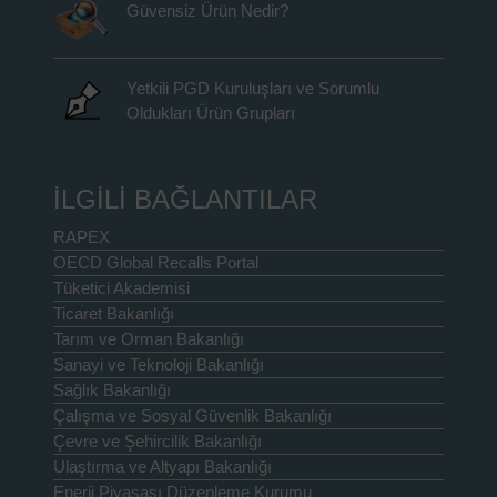
Güvensiz Ürün Nedir?
Yetkili PGD Kuruluşları ve Sorumlu
Oldukları Ürün Grupları
İLGİLİ BAĞLANTILAR
RAPEX
OECD Global Recalls Portal
Tüketici Akademisi
Ticaret Bakanlığı
Tarım ve Orman Bakanlığı
Sanayi ve Teknoloji Bakanlığı
Sağlık Bakanlığı
Çalışma ve Sosyal Güvenlik Bakanlığı
Çevre ve Şehircilik Bakanlığı
Ulaştırma ve Altyapı Bakanlığı
Enerji Piyasası Düzenleme Kurumu