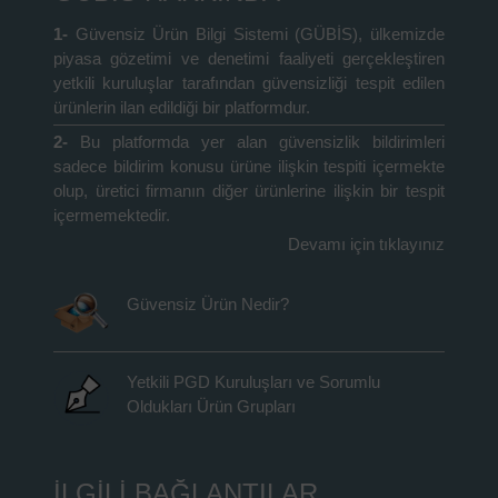
1-
Güvensiz Ürün Bilgi Sistemi (GÜBİS), ülkemizde
piyasa gözetimi ve denetimi faaliyeti gerçekleştiren
yetkili kuruluşlar tarafından güvensizliği tespit edilen
ürünlerin ilan edildiği bir platformdur.
2-
Bu platformda yer alan güvensizlik bildirimleri
sadece bildirim konusu ürüne ilişkin tespiti içermekte
olup, üretici firmanın diğer ürünlerine ilişkin bir tespit
içermemektedir.
Devamı için tıklayınız
Güvensiz Ürün Nedir?
Yetkili PGD Kuruluşları ve Sorumlu
Oldukları Ürün Grupları
İLGİLİ BAĞLANTILAR