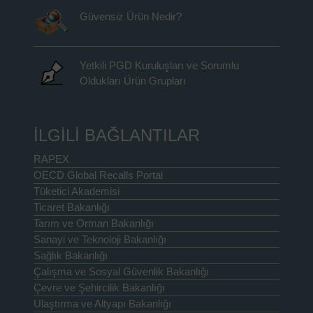
Güvensiz Ürün Nedir?
Yetkili PGD Kuruluşları ve Sorumlu
Oldukları Ürün Grupları
İLGİLİ BAĞLANTILAR
RAPEX
OECD Global Recalls Portal
Tüketici Akademisi
Ticaret Bakanlığı
Tarım ve Orman Bakanlığı
Sanayi ve Teknoloji Bakanlığı
Sağlık Bakanlığı
Çalışma ve Sosyal Güvenlik Bakanlığı
Çevre ve Şehircilik Bakanlığı
Ulaştırma ve Altyapı Bakanlığı