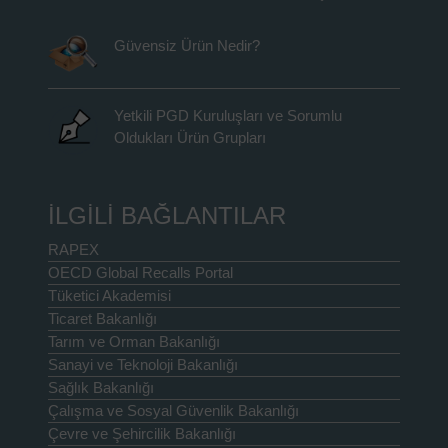
Güvensiz Ürün Nedir?
Yetkili PGD Kuruluşları ve Sorumlu
Oldukları Ürün Grupları
İLGİLİ BAĞLANTILAR
RAPEX
OECD Global Recalls Portal
Tüketici Akademisi
Ticaret Bakanlığı
Tarım ve Orman Bakanlığı
Sanayi ve Teknoloji Bakanlığı
Sağlık Bakanlığı
Çalışma ve Sosyal Güvenlik Bakanlığı
Çevre ve Şehircilik Bakanlığı