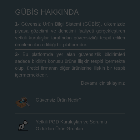
GÜBİS HAKKINDA
1-
Güvensiz Ürün Bilgi Sistemi (GÜBİS), ülkemizde
piyasa gözetimi ve denetimi faaliyeti gerçekleştiren
yetkili kuruluşlar tarafından güvensizliği tespit edilen
ürünlerin ilan edildiği bir platformdur.
2-
Bu platformda yer alan güvensizlik bildirimleri
sadece bildirim konusu ürüne ilişkin tespiti içermekte
olup, üretici firmanın diğer ürünlerine ilişkin bir tespit
içermemektedir.
Devamı için tıklayınız
Güvensiz Ürün Nedir?
Yetkili PGD Kuruluşları ve Sorumlu
Oldukları Ürün Grupları