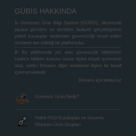
GÜBİS HAKKINDA
1-
Güvensiz Ürün Bilgi Sistemi (GÜBİS), ülkemizde
piyasa gözetimi ve denetimi faaliyeti gerçekleştiren
yetkili kuruluşlar tarafından güvensizliği tespit edilen
ürünlerin ilan edildiği bir platformdur.
2-
Bu platformda yer alan güvensizlik bildirimleri
sadece bildirim konusu ürüne ilişkin tespiti içermekte
olup, üretici firmanın diğer ürünlerine ilişkin bir tespit
içermemektedir.
Devamı için tıklayınız
Güvensiz Ürün Nedir?
Yetkili PGD Kuruluşları ve Sorumlu
Oldukları Ürün Grupları