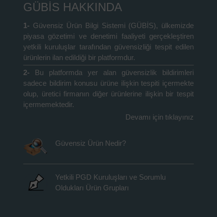
GÜBİS HAKKINDA
1-
Güvensiz Ürün Bilgi Sistemi (GÜBİS), ülkemizde
piyasa gözetimi ve denetimi faaliyeti gerçekleştiren
yetkili kuruluşlar tarafından güvensizliği tespit edilen
ürünlerin ilan edildiği bir platformdur.
2-
Bu platformda yer alan güvensizlik bildirimleri
sadece bildirim konusu ürüne ilişkin tespiti içermekte
olup, üretici firmanın diğer ürünlerine ilişkin bir tespit
içermemektedir.
Devamı için tıklayınız
Güvensiz Ürün Nedir?
Yetkili PGD Kuruluşları ve Sorumlu
Oldukları Ürün Grupları