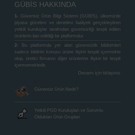
GÜBİS HAKKINDA
1-
Güvensiz Ürün Bilgi Sistemi (GÜBİS), ülkemizde
piyasa gözetimi ve denetimi faaliyeti gerçekleştiren
yetkili kuruluşlar tarafından güvensizliği tespit edilen
ürünlerin ilan edildiği bir platformdur.
2-
Bu platformda yer alan güvensizlik bildirimleri
sadece bildirim konusu ürüne ilişkin tespiti içermekte
olup, üretici firmanın diğer ürünlerine ilişkin bir tespit
içermemektedir.
Devamı için tıklayınız
Güvensiz Ürün Nedir?
Yetkili PGD Kuruluşları ve Sorumlu
Oldukları Ürün Grupları