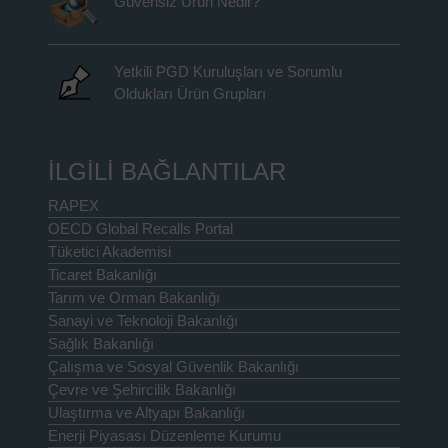
Güvensiz Ürün Nedir?
Yetkili PGD Kuruluşları ve Sorumlu
Oldukları Ürün Grupları
İLGİLİ BAĞLANTILAR
RAPEX
OECD Global Recalls Portal
Tüketici Akademisi
Ticaret Bakanlığı
Tarım ve Orman Bakanlığı
Sanayi ve Teknoloji Bakanlığı
Sağlık Bakanlığı
Çalışma ve Sosyal Güvenlik Bakanlığı
Çevre ve Şehircilik Bakanlığı
Ulaştırma ve Altyapı Bakanlığı
Enerji Piyasası Düzenleme Kurumu