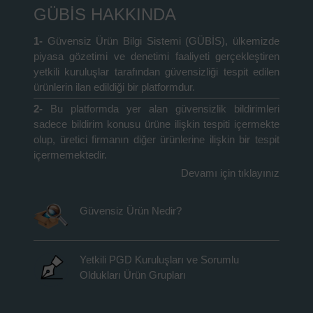
GÜBİS HAKKINDA
1-
Güvensiz Ürün Bilgi Sistemi (GÜBİS), ülkemizde
piyasa gözetimi ve denetimi faaliyeti gerçekleştiren
yetkili kuruluşlar tarafından güvensizliği tespit edilen
ürünlerin ilan edildiği bir platformdur.
2-
Bu platformda yer alan güvensizlik bildirimleri
sadece bildirim konusu ürüne ilişkin tespiti içermekte
olup, üretici firmanın diğer ürünlerine ilişkin bir tespit
içermemektedir.
Devamı için tıklayınız
Güvensiz Ürün Nedir?
Yetkili PGD Kuruluşları ve Sorumlu
Oldukları Ürün Grupları